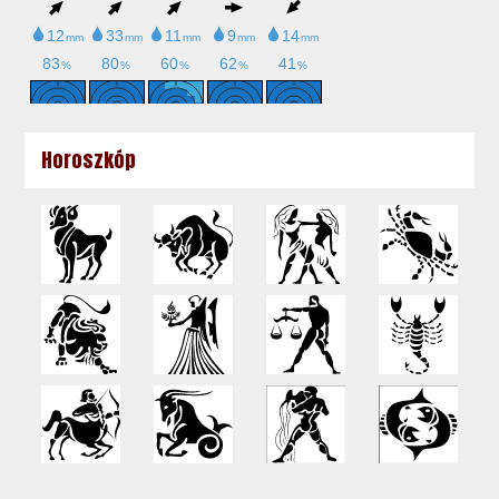
Horoszkóp