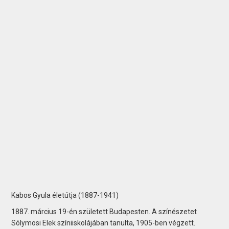
Kabos Gyula életútja (1887-1941)
1887. március 19-én született Budapesten. A színészetet
Sólymosi Elek színiiskolájában tanulta, 1905-ben végzett.