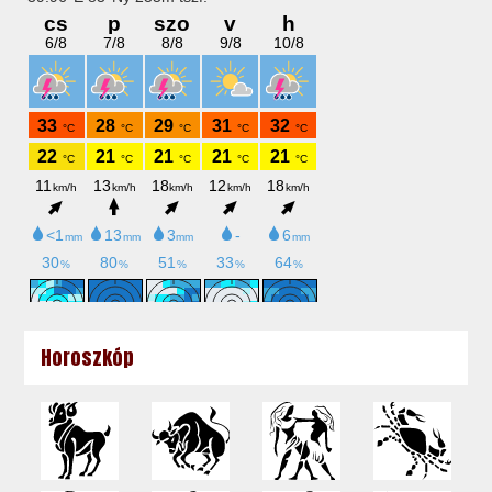
Horoszkóp