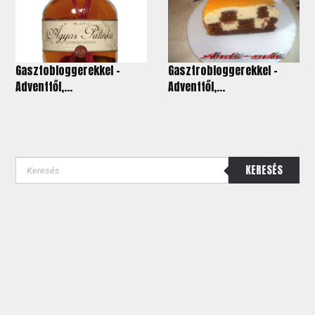
Gasztobloggerekkel -
Gasztrobloggerekkel -
Adventtől,...
Adventtől,...
KERESÉS