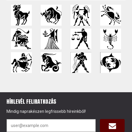
HÍRLEVÉL FELIRATKOZÁS
Mindig naprakészen legfrissebb híreinkből!