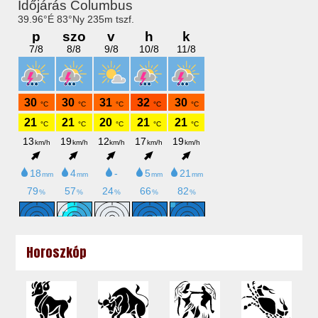
Horoszkóp