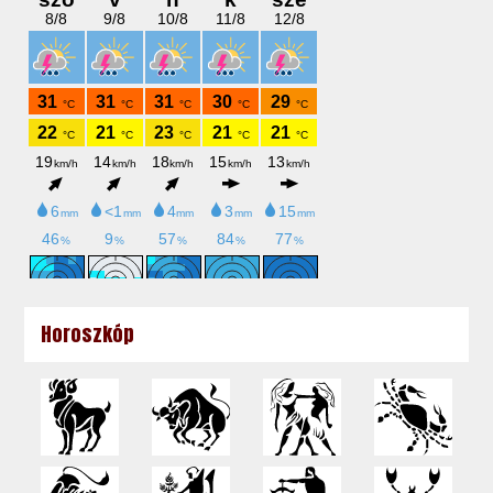
Horoszkóp