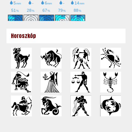
Horoszkóp