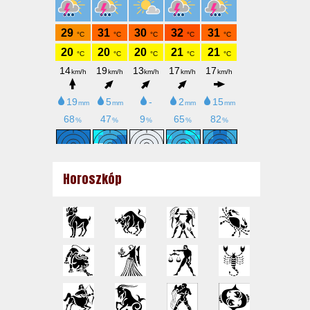
Horoszkóp