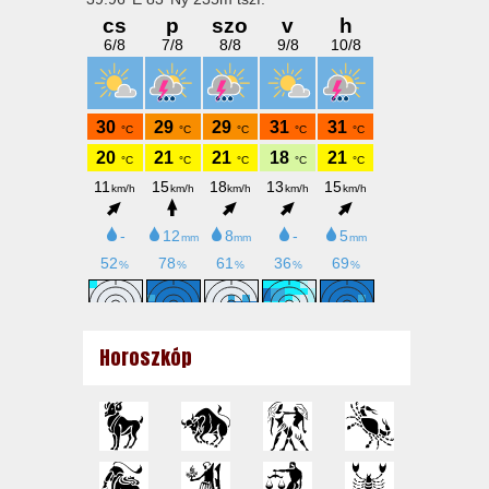
Horoszkóp