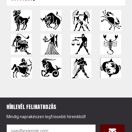
HÍRLEVÉL FELIRATKOZÁS
Mindig naprakészen legfrissebb híreinkből!