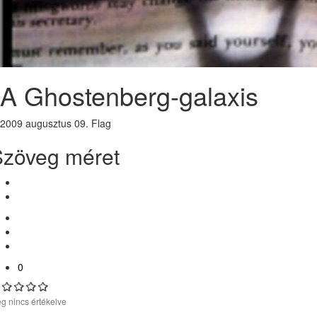
A Ghostenberg-galaxis
2009 augusztus 09.
Flag
Szöveg méret
0
g nincs értékelve