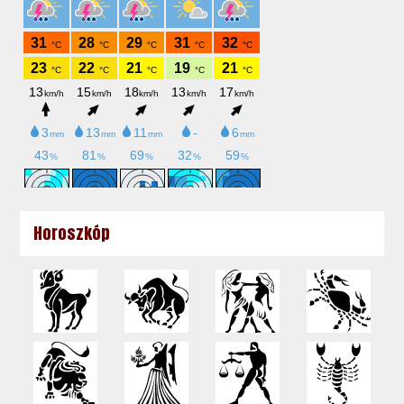
Horoszkóp