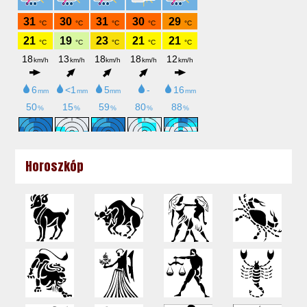
Horoszkóp