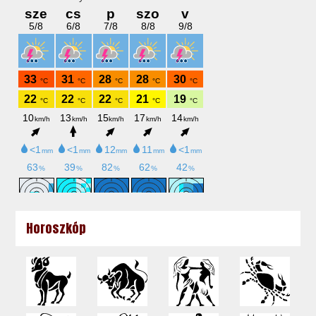
Horoszkóp