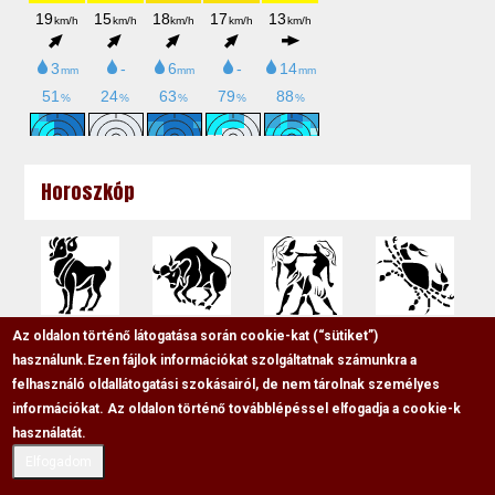
Horoszkóp
Az oldalon történő látogatása során cookie-kat (“sütiket”)
használunk.
Ezen fájlok információkat szolgáltatnak számunkra a
felhasználó oldallátogatási szokásairól, de nem tárolnak személyes
információkat. Az oldalon történő továbblépéssel elfogadja a cookie-k
használatát.
Elfogadom