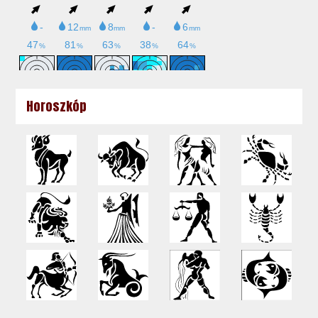
Horoszkóp