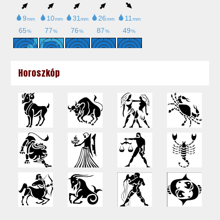
Horoszkóp