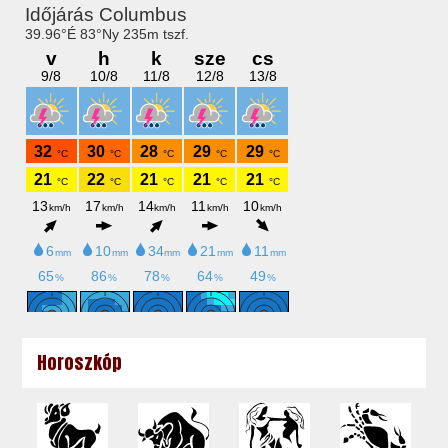
Horoszkóp