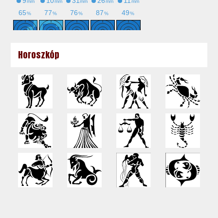
Horoszkóp