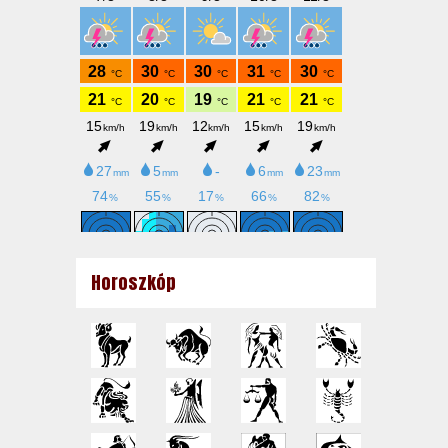
Horoszkóp