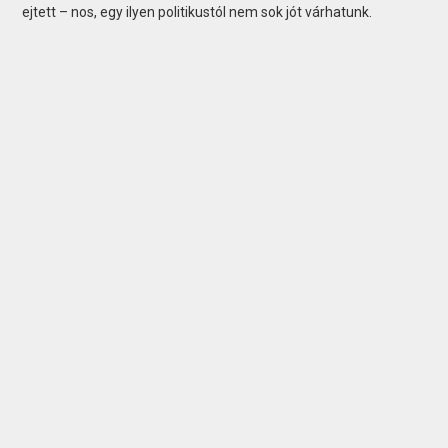
ejtett – nos, egy ilyen politikustól nem sok jót várhatunk.