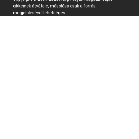
cikkeinek átvétele, másolása csak a forrás
megjelölésével lehetséges