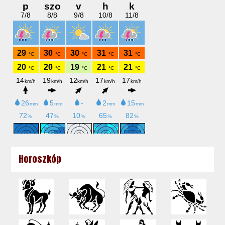
Horoszkóp