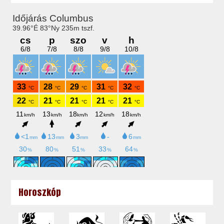
Horoszkóp