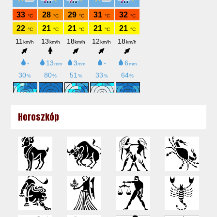
Horoszkóp