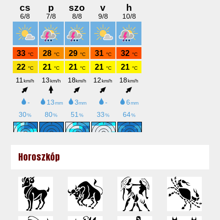
Horoszkóp