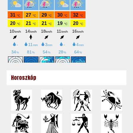
Horoszkóp