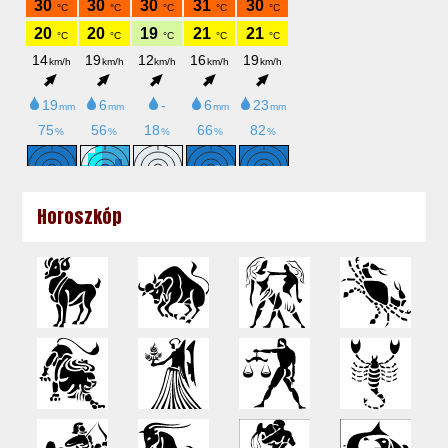
Horoszkóp