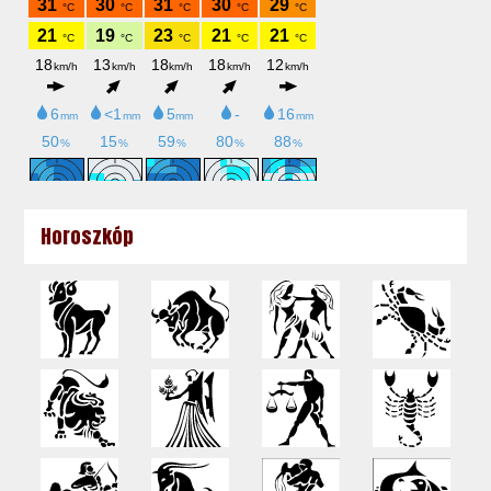
Horoszkóp