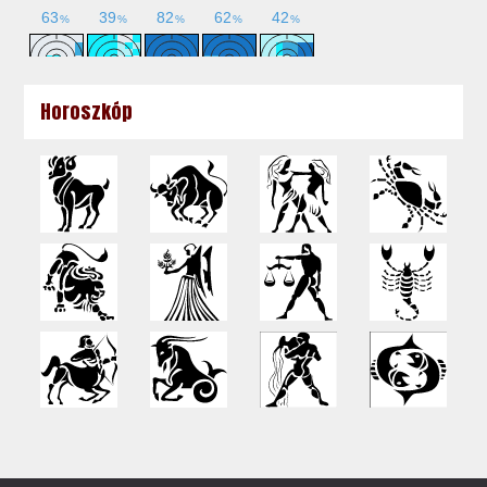
Horoszkóp