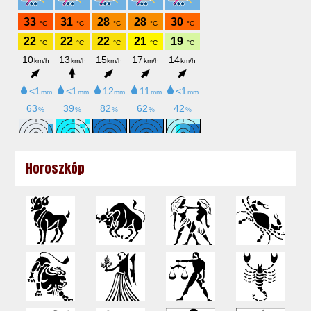
Horoszkóp