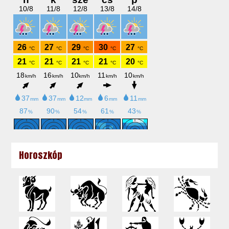
Horoszkóp