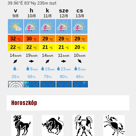
Horoszkóp