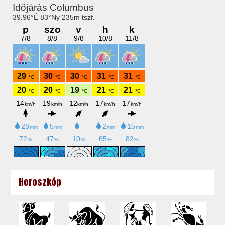
Horoszkóp