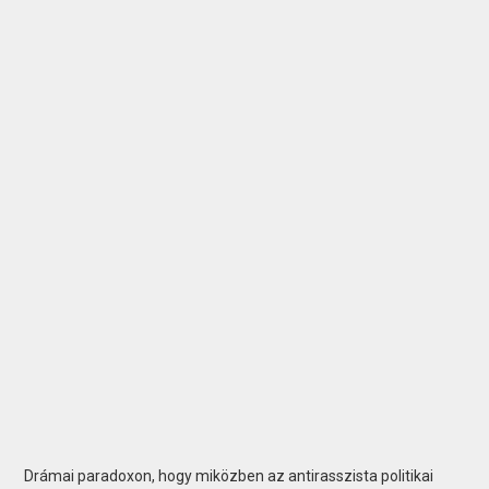
Drámai paradoxon, hogy miközben az antirasszista politikai