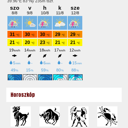
Horoszkóp