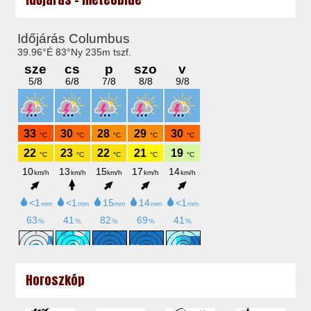
Horoszkóp