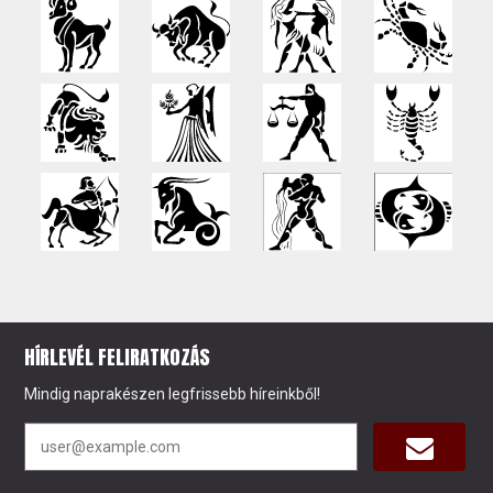
HÍRLEVÉL FELIRATKOZÁS
Mindig naprakészen legfrissebb híreinkből!