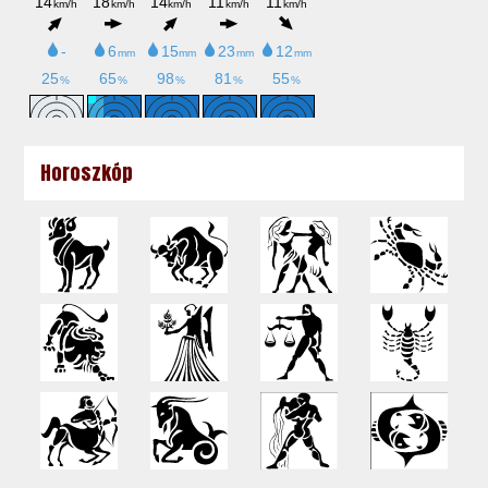
Horoszkóp