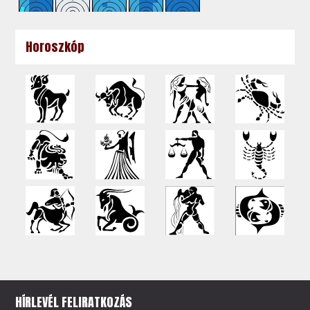
Horoszkóp
HÍRLEVÉL FELIRATKOZÁS