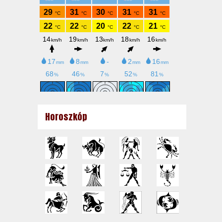
Horoszkóp