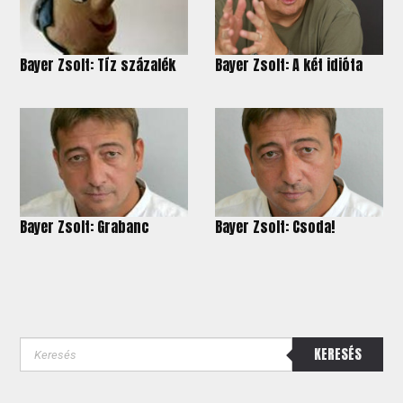
Bayer Zsolt: Tíz százalék
Bayer Zsolt: A két idióta
Bayer Zsolt: Grabanc
Bayer Zsolt: Csoda!
KERESÉS