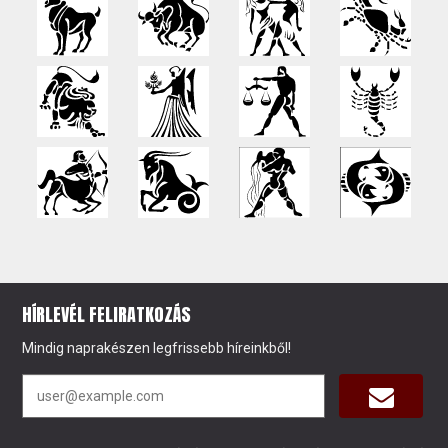
HÍRLEVÉL FELIRATKOZÁS
Mindig naprakészen legfrissebb híreinkből!