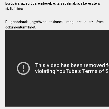
Európára, az európai emberekre, társadalmakra, a keresztény
civilizációra.
E gondolatok jegyébven tekintsék meg ezt a tíz éves
dokumentumfilmet.