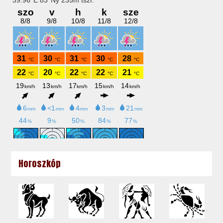
Horoszkóp