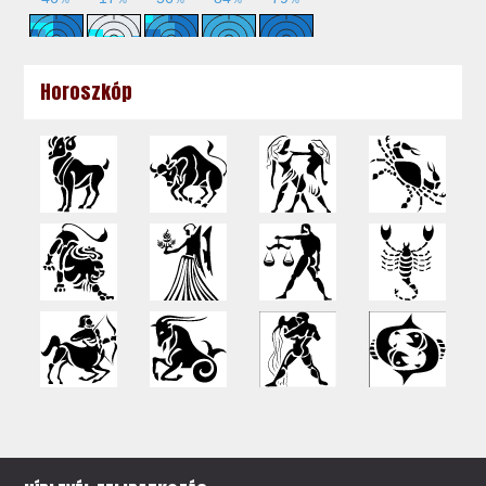
Horoszkóp