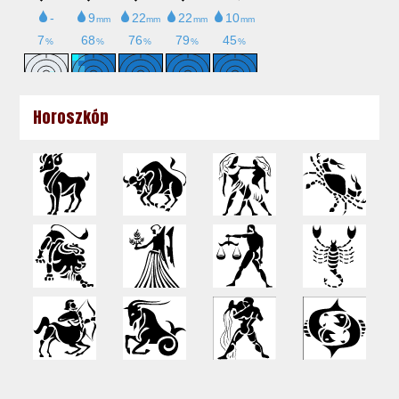
Horoszkóp