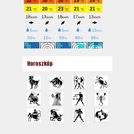
Horoszkóp