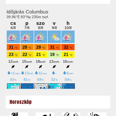
Horoszkóp