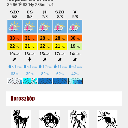
Horoszkóp