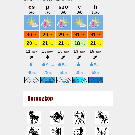
Horoszkóp