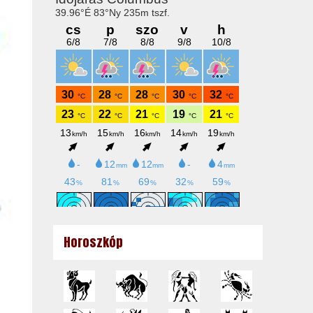
Horoszkóp